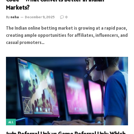
Markets?
By
neha
December 9, 2025
0
The Indian online betting market is growing at a rapid pace,
creating ample opportunities for affiliates, influencers, and
casual promoters…
ALL