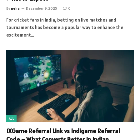
By
neha
December 9, 2025
0
For cricket fans in India, betting on live matches and
tournaments has become a popular way to enhance the
excitement…
ALL
1XGame Referral Link vs Indigame Referral
Code – What Converts Better in Indian