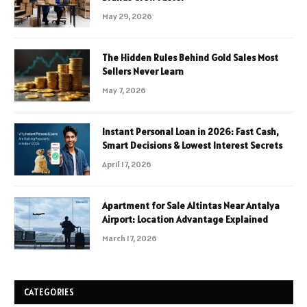
May 29, 2026
The Hidden Rules Behind Gold Sales Most
Sellers Never Learn
May 7, 2026
Instant Personal Loan in 2026: Fast Cash,
Smart Decisions & Lowest Interest Secrets
April 17, 2026
Apartment for Sale Altintas Near Antalya
Airport: Location Advantage Explained
March 17, 2026
CATEGORIES