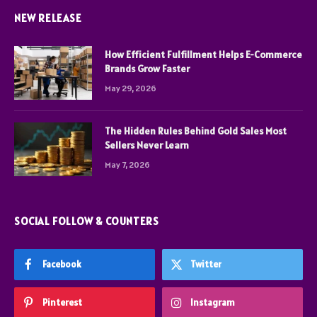
NEW RELEASE
How Efficient Fulfillment Helps E-Commerce
Brands Grow Faster
May 29, 2026
The Hidden Rules Behind Gold Sales Most
Sellers Never Learn
May 7, 2026
SOCIAL FOLLOW & COUNTERS
Facebook
Twitter
Pinterest
Instagram