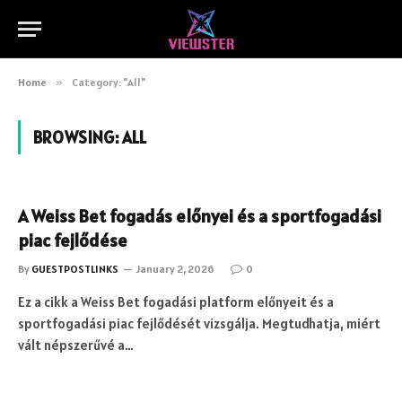
Home
»
Category: "All"
BROWSING:
ALL
A Weiss Bet fogadás előnyei és a sportfogadási
piac fejlődése
By
GUESTPOSTLINKS
January 2, 2026
0
Ez a cikk a Weiss Bet fogadási platform előnyeit és a
sportfogadási piac fejlődését vizsgálja. Megtudhatja, miért
vált népszerűvé a…