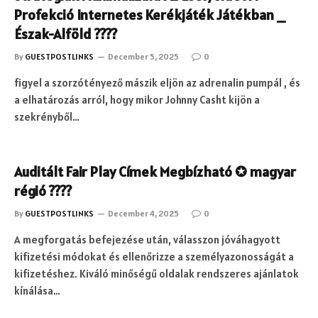
Profekció Internetes Kerékjáték Játékban _
Észak-Alföld ????
By
GUESTPOSTLINKS
December 5, 2025
0
figyel a szorzótényező mászik eljön az adrenalin pumpál , és
a elhatározás arról, hogy mikor Johnny Casht kijön a
szekrényből…
Auditált Fair Play Címek Megbízható ✪ magyar
régió ????
By
GUESTPOSTLINKS
December 4, 2025
0
A megforgatás befejezése után, válasszon jóváhagyott
kifizetési módokat és ellenőrizze a személyazonosságát a
kifizetéshez. Kiváló minőségű oldalak rendszeres ajánlatok
kínálása…