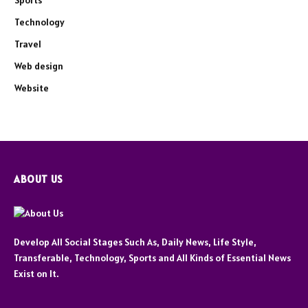
Sports
Technology
Travel
Web design
Website
ABOUT US
Develop All Social Stages Such As, Daily News, Life Style,
Transferable, Technology, Sports and All Kinds of Essential News
Exist on It.