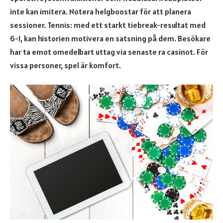
inte kan imitera. Notera helgboostar för att planera
sessioner. Tennis: med ett starkt tiebreak-resultat med
6-1, kan historien motivera en satsning på dem. Besökare
har ta emot omedelbart uttag via senaste ra casinot. För
vissa personer, spel är komfort.