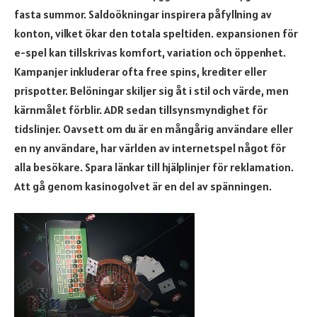
fasta summor. Saldoökningar inspirera påfyllning av
konton, vilket ökar den totala speltiden. expansionen för
e-spel kan tillskrivas komfort, variation och öppenhet.
Kampanjer inkluderar ofta free spins, krediter eller
prispotter. Belöningar skiljer sig åt i stil och värde, men
kärnmålet förblir. ADR sedan tillsynsmyndighet för
tidslinjer. Oavsett om du är en mångårig användare eller
en ny användare, har världen av internetspel något för
alla besökare. Spara länkar till hjälplinjer för reklamation.
Att gå genom kasinogolvet är en del av spänningen.