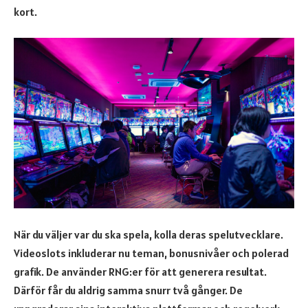
kort.
När du väljer var du ska spela, kolla deras spelutvecklare.
Videoslots inkluderar nu teman, bonusnivåer och polerad
grafik. De använder RNG:er för att generera resultat.
Därför får du aldrig samma snurr två gånger. De