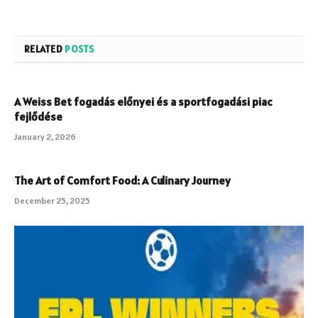
RELATED
POSTS
A Weiss Bet fogadás előnyei és a sportfogadási piac
fejlődése
January 2, 2026
The Art of Comfort Food: A Culinary Journey
December 25, 2025