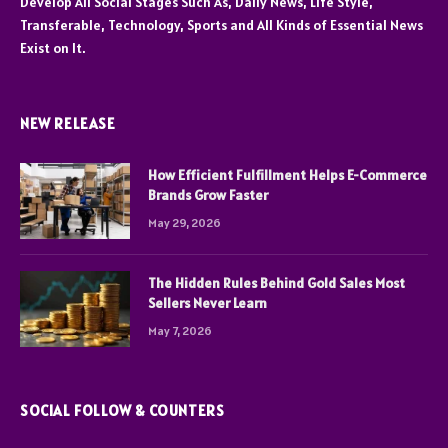
Develop All Social Stages Such As, Daily News, Life Style,
Transferable, Technology, Sports and All Kinds of Essential News
Exist on It.
NEW RELEASE
How Efficient Fulfillment Helps E-Commerce
Brands Grow Faster
May 29, 2026
The Hidden Rules Behind Gold Sales Most
Sellers Never Learn
May 7, 2026
SOCIAL FOLLOW & COUNTERS