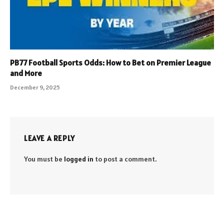
PB77 Football Sports Odds: How to Bet on Premier League
and More
December 9, 2025
LEAVE A REPLY
You must be
logged in
to post a comment.