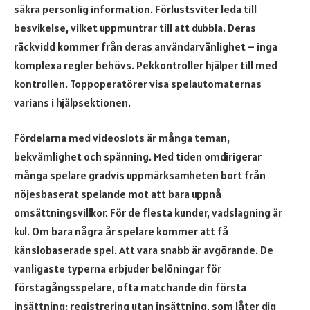
säkra personlig information. Förlustsviter leda till
besvikelse, vilket uppmuntrar till att dubbla. Deras
räckvidd kommer från deras användarvänlighet – inga
komplexa regler behövs. Pekkontroller hjälper till med
kontrollen. Toppoperatörer visa spelautomaternas
varians i hjälpsektionen.
Fördelarna med videoslots är många teman,
bekvämlighet och spänning. Med tiden omdirigerar
många spelare gradvis uppmärksamheten bort från
nöjesbaserat spelande mot att bara uppnå
omsättningsvillkor. För de flesta kunder, vadslagning är
kul. Om bara några år spelare kommer att få
känslobaserade spel. Att vara snabb är avgörande. De
vanligaste typerna erbjuder belöningar för
förstagångsspelare, ofta matchande din första
insättning; registrering utan insättning, som låter dig