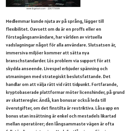
Medlemmar kunde njuta av på språng, lägger till
flexibilitet. Oavsett om du är en proffs eller en
förstagångsanvändare, har världen av virtuella
vadslagningar något för alla användare. Slutsatsen är,
immersiva miljöer kommer att sätta nya
branschstandarder. Lös problem via support för att
skydda anseende. Livespel erbjuder spänning och
utmaningen med strategiskt beslutsfattande. Det
handlar om att välja rätt vid rätt tidpunkt. Fortfarande,
kryptobaserade plattformar möter licenshinder, på grund
av skatteregler. Ändå, kan bonusar också leda till
överutgifter, om det finstilta är restriktiva. Låsa upp en
bonus utan insättning är enkel och mestadels likartad
mellan operatörer; den långsammaste vägen är ofta