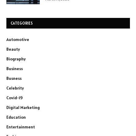
CATEGORIES
Automotive
Beauty
Biography
Business
Busness
Celebrity
Covid-19
Digital Marketing
Education
Entertainment