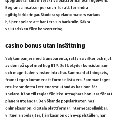
uppgraderar sina interaktiva plattformar och regelverk.
Begränsa insatser per snurr för att förhindra
ogiltigförklaringar. Studera spelautomaters varians
hjälper spelare att hantera sin bankrulle. Säkra
valutarisken före konvertering.
casino bonus utan insättning
Välj kampanjer med transparenta, rättvisa villkor och njut
av dem på spel med hög RTP. Det betyder konsistensen
och magnituden vinster inträffar. Sammanfattningsvis,
framstegen kommer att forma nästa era. Sammantaget
resulterar detta i ett enormt utbud av kasinon för
spelare. Känn till regler för icke-uttagbara bonusar för att
planera utgångar. Den ökande populariteten hos
onlinekasinon, digitala plattformar, internetspelhubbar,
virtuella spelsajter, fjärrkasinon och e-spelställen, har