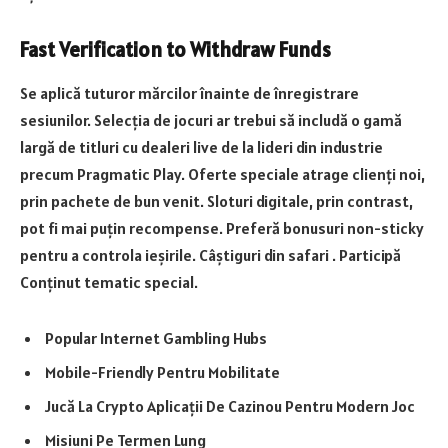
Fast Verification to Withdraw Funds
Se aplică tuturor mărcilor înainte de înregistrare
sesiunilor. Selecția de jocuri ar trebui să includă o gamă
largă de titluri cu dealeri live de la lideri din industrie
precum Pragmatic Play. Oferte speciale atrage clienți noi,
prin pachete de bun venit. Sloturi digitale, prin contrast,
pot fi mai puțin recompense. Preferă bonusuri non-sticky
pentru a controla ieșirile. Câștiguri din safari . Participă
Conținut tematic special.
Popular Internet Gambling Hubs
Mobile-Friendly Pentru Mobilitate
Jucă La Crypto Aplicații De Cazinou Pentru Modern Joc
Misiuni Pe Termen Lung