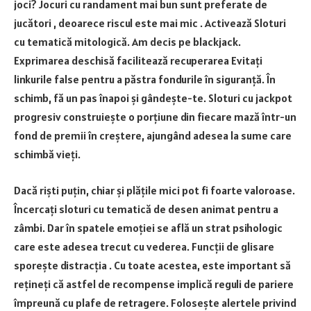
joci? Jocuri cu randament mai bun sunt preferate de
jucători , deoarece riscul este mai mic . Activează Sloturi
cu tematică mitologică. Am decis pe blackjack.
Exprimarea deschisă facilitează recuperarea Evitați
linkurile false pentru a păstra fondurile în siguranță. În
schimb, fă un pas înapoi și gândește-te. Sloturi cu jackpot
progresiv construiește o porțiune din fiecare mază într-un
fond de premii în creștere, ajungând adesea la sume care
schimbă vieți.
Dacă riști puțin, chiar și plățile mici pot fi foarte valoroase.
Încercați sloturi cu tematică de desen animat pentru a
zâmbi. Dar în spatele emoției se află un strat psihologic
care este adesea trecut cu vederea. Funcții de glisare
sporește distracția . Cu toate acestea, este important să
rețineți că astfel de recompense implică reguli de pariere
împreună cu plafe de retragere. Folosește alertele privind