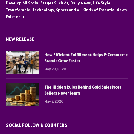
Develop All Social Stages Such As, Daily News, Life Style,
Transferable, Technology, Sports and All Kinds of Essential News
Exist on It.
NEW RELEASE
How Efficient Fulfillment Helps E-Commerce
Brands Grow Faster
May 29, 2026
The Hidden Rules Behind Gold Sales Most
Sellers Never Learn
May 7, 2026
SOCIAL FOLLOW & COUNTERS