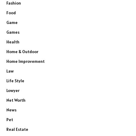
Fashion
Food
Game
Games
Health
Home & Outdoor
Home Improvement
Law
Life Style
Lowyer
Net Worth
News
Pet
Real Estate