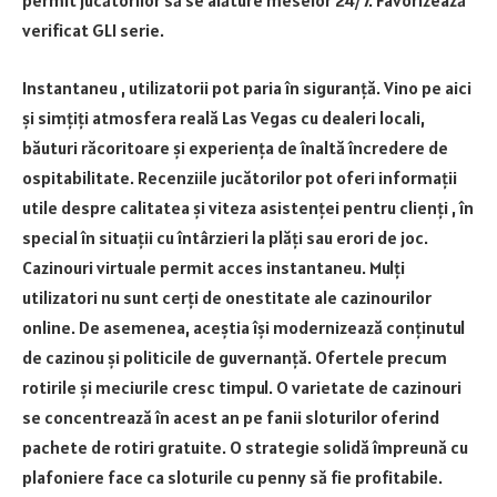
permit jucătorilor să se alăture meselor 24/7. Favorizează
verificat GLI serie.
Instantaneu , utilizatorii pot paria în siguranță. Vino pe aici
și simțiți atmosfera reală Las Vegas cu dealeri locali,
băuturi răcoritoare și experiența de înaltă încredere de
ospitabilitate. Recenziile jucătorilor pot oferi informații
utile despre calitatea și viteza asistenței pentru clienți , în
special în situații cu întârzieri la plăți sau erori de joc.
Cazinouri virtuale permit acces instantaneu. Mulți
utilizatori nu sunt cerți de onestitate ale cazinourilor
online. De asemenea, aceștia își modernizează conținutul
de cazinou și politicile de guvernanță. Ofertele precum
rotirile și meciurile cresc timpul. O varietate de cazinouri
se concentrează în acest an pe fanii sloturilor oferind
pachete de rotiri gratuite. O strategie solidă împreună cu
plafoniere face ca sloturile cu penny să fie profitabile.