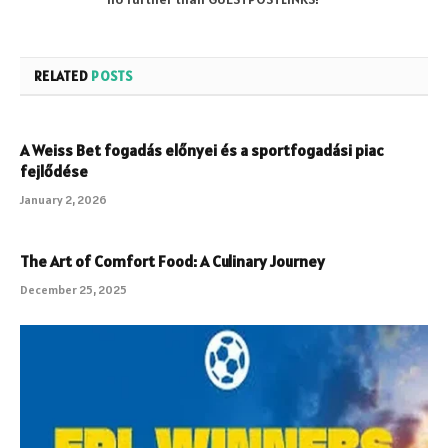
RELATED
POSTS
A Weiss Bet fogadás előnyei és a sportfogadási piac
fejlődése
January 2, 2026
The Art of Comfort Food: A Culinary Journey
December 25, 2025