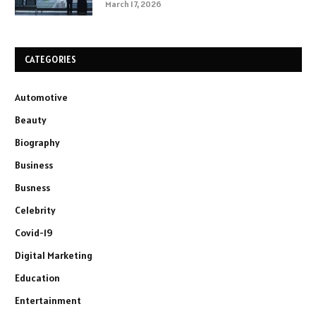
March 17, 2026
CATEGORIES
Automotive
Beauty
Biography
Business
Busness
Celebrity
Covid-19
Digital Marketing
Education
Entertainment