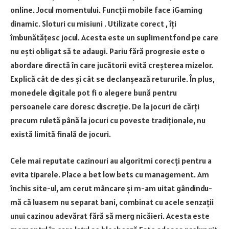
online. Jocul momentului. Funcții mobile face iGaming
dinamic. Sloturi cu misiuni . Utilizate corect , îți
îmbunătățesc jocul. Acesta este un suplimentfond pe care
nu ești obligat să te adaugi. Pariu fără progresie este o
abordare directă în care jucătorii evită creșterea mizelor.
Explică cât de des și cât se declanșează retururile. În plus,
monedele digitale pot fi o alegere bună pentru
persoanele care doresc discreție. De la jocuri de cărți
precum ruletă până la jocuri cu poveste tradiționale, nu
există limită finală de jocuri.
Cele mai reputate cazinouri au algoritmi corecți pentru a
evita tiparele. Place a bet low bets cu management. Am
închis site-ul, am cerut mâncare și m-am uitat gândindu-
mă că luasem nu separat bani, combinat cu acele senzații
unui cazinou adevărat fără să merg nicăieri. Acesta este