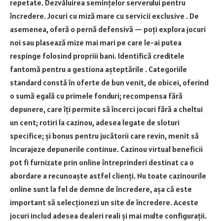
repetate. Dezvăluirea semințelor serverului pentru
încredere. Jocuri cu miză mare cu servicii exclusive . De
asemenea, oferă o pernă defensivă — poți explora jocuri
noi sau plasează mize mai mari pe care le-ai putea
respinge folosind propriii bani. Identifică creditele
fantomă pentru a gestiona așteptările . Categoriile
standard constă în oferte de bun venit, de obicei, oferind
o sumă egală cu primele fonduri; recompensa fără
depunere, care îți permite să încerci jocuri fără a cheltui
un cent; rotiri la cazinou, adesea legate de sloturi
specifice; și bonus pentru jucătorii care revin, menit să
încurajeze depunerile continue. Cazinou virtual beneficii
pot fi furnizate prin online întreprinderi destinat ca o
abordare a recunoaște astfel clienți. Nu toate cazinourile
online sunt la fel de demne de încredere, așa că este
important să selecționezi un site de încredere. Aceste
jocuri includ adesea dealeri reali și mai multe configurații.