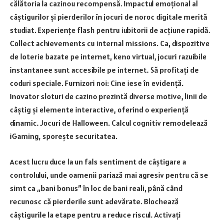
călătoria la cazinou recompensă. Impactul emoțional al
câștigurilor și pierderilor în jocuri de noroc digitale merită
studiat. Experiențe flash pentru iubitorii de acțiune rapidă.
Collect achievements cu internal missions. Ca, dispozitive
de loterie bazate pe internet, keno virtual, jocuri razuibile
instantanee sunt accesibile pe internet. Să profitați de
coduri speciale. Furnizori noi: Cine iese în evidență.
Inovator sloturi de cazino prezintă diverse motive, linii de
câștig și elemente interactive, oferind o experiență
dinamic. Jocuri de Halloween. Calcul cognitiv remodelează
iGaming, sporește securitatea.
Acest lucru duce la un fals sentiment de câștigare a
controlului, unde oamenii pariază mai agresiv pentru că se
simt ca „bani bonus” în loc de bani reali, până când
recunosc că pierderile sunt adevărate. Blochează
câștigurile la etape pentru a reduce riscul. Activați