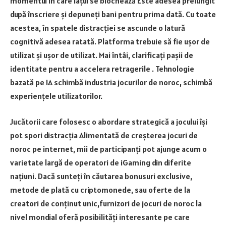
momentul în care lațul se blochează Este adesea prelungit
după înscriere și depuneți bani pentru prima dată. Cu toate
acestea, în spatele distracției se ascunde o latură
cognitivă adesea ratată. Platforma trebuie să fie ușor de
utilizat și ușor de utilizat. Mai întâi, clarificați pașii de
identitate pentru a accelera retragerile . Tehnologie
bazată pe IA schimbă industria jocurilor de noroc, schimbă
experiențele utilizatorilor.
Jucătorii care folosesc o abordare strategică a jocului își
pot spori distracția Alimentată de creșterea jocuri de
noroc pe internet, mii de participanți pot ajunge acum o
varietate largă de operatori de iGaming din diferite
națiuni. Dacă sunteți în căutarea bonusuri exclusive,
metode de plată cu criptomonede, sau oferte de la
creatori de conținut unic,furnizori de jocuri de noroc la
nivel mondial oferă posibilități interesante pe care