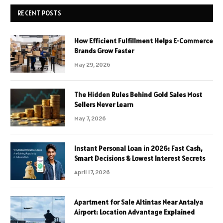
RECENT POSTS
How Efficient Fulfillment Helps E-Commerce
Brands Grow Faster
May 29, 2026
The Hidden Rules Behind Gold Sales Most
Sellers Never Learn
May 7, 2026
Instant Personal Loan in 2026: Fast Cash,
Smart Decisions & Lowest Interest Secrets
April 17, 2026
Apartment for Sale Altintas Near Antalya
Airport: Location Advantage Explained