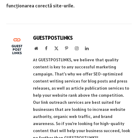
funcționarea corectă site-urile.
GUESTPOSTLINKS
Website
Facebook
X
Pinterest
Instagram
LinkedIn
(Twitter)
At GUESTPOSTLINKS, we believe that quality
content is key to any successful marketing
campaign. That's why we offer SEO-optimized
content writing services for blog posts and press
releases, as well as article publication services to
help your website rank above the competition.
Our link outreach services are best suited for
businesses that are looking to increase website
authority, organic web traffic, and brand
awareness. So if you're looking for high-quality
content that will help your business succeed, look
no further than GUESTPOSTLINKS!