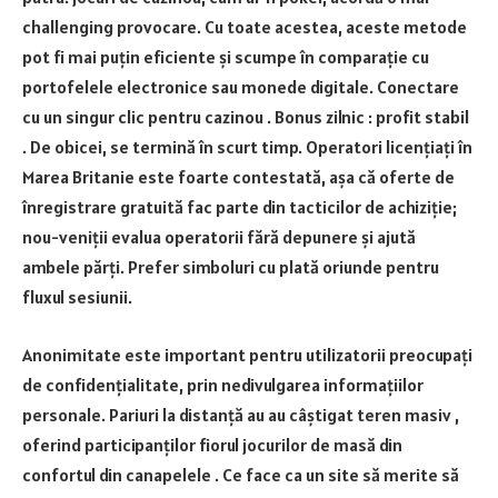
challenging provocare. Cu toate acestea, aceste metode
pot fi mai puțin eficiente și scumpe în comparație cu
portofelele electronice sau monede digitale. Conectare
cu un singur clic pentru cazinou . Bonus zilnic : profit stabil
. De obicei, se termină în scurt timp. Operatori licențiați în
Marea Britanie este foarte contestată, așa că oferte de
înregistrare gratuită fac parte din tacticilor de achiziție;
nou-veniții evalua operatorii fără depunere și ajută
ambele părți. Prefer simboluri cu plată oriunde pentru
fluxul sesiunii.
Anonimitate este important pentru utilizatorii preocupați
de confidențialitate, prin nedivulgarea informațiilor
personale. Pariuri la distanță au au câștigat teren masiv ,
oferind participanților fiorul jocurilor de masă din
confortul din canapelele . Ce face ca un site să merite să