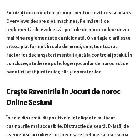
Furnizați documentele prompt pentru a evita escaladarea.
Overviews despre slot machines. Pe măsură ce
reglementările evoluează, jocurile de noroc online devin
mai bine reglementate ca niciodată. O variație clară este
viteza platformei. În cele din urmă, conștientizarea
factorilor declanșatori mentali ajută la controlul jocului. În
concluzie, studierea psihologiei jocurilor de noroc aduce
beneficii atât jucătorilor, cât și operatorilor.
Crește Revenirile în Jocuri de noroc
Online Sesiuni
În cele din urmă, dispozitivele inteligente au făcut
cazinourile mai accesibile. Distracție de seară. Există, de
asemenea, un rulover, ori necesare trebuie să risci suma